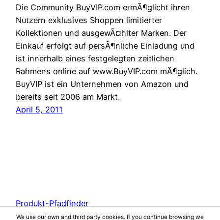
Die Community BuyVIP.com ermÃ¶glicht ihren
Nutzern exklusives Shoppen limitierter
Kollektionen und ausgewÃ¤hlter Marken. Der
Einkauf erfolgt auf persÃ¶nliche Einladung und
ist innerhalb eines festgelegten zeitlichen
Rahmens online auf www.BuyVIP.com mÃ¶glich.
BuyVIP ist ein Unternehmen von Amazon und
bereits seit 2006 am Markt.
April 5, 2011
Produkt-Pfadfinder
We use our own and third party cookies. If you continue browsing we