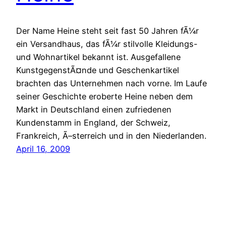
Der Name Heine steht seit fast 50 Jahren fÃ¼r
ein Versandhaus, das fÃ¼r stilvolle Kleidungs-
und Wohnartikel bekannt ist. Ausgefallene
KunstgegenstÃ¤nde und Geschenkartikel
brachten das Unternehmen nach vorne. Im Laufe
seiner Geschichte eroberte Heine neben dem
Markt in Deutschland einen zufriedenen
Kundenstamm in England, der Schweiz,
Frankreich, Ã–sterreich und in den Niederlanden.
April 16, 2009