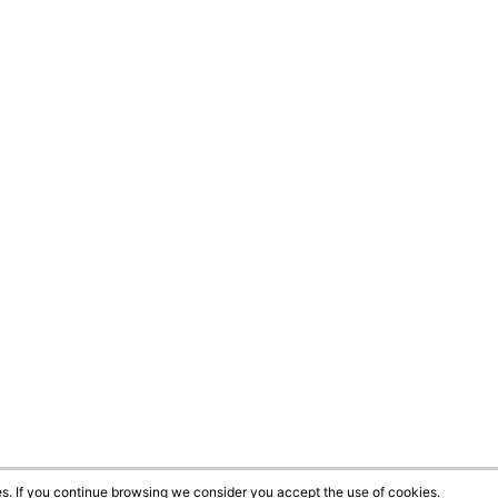
s. If you continue browsing we consider you accept the use of cookies.