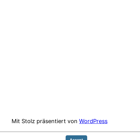
Mit Stolz präsentiert von
WordPress
Accept