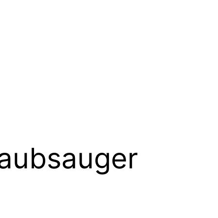
aubsauger