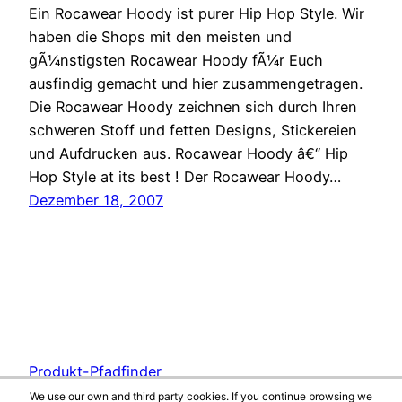
Ein Rocawear Hoody ist purer Hip Hop Style. Wir
haben die Shops mit den meisten und
gÃ¼nstigsten Rocawear Hoody fÃ¼r Euch
ausfindig gemacht und hier zusammengetragen.
Die Rocawear Hoody zeichnen sich durch Ihren
schweren Stoff und fetten Designs, Stickereien
und Aufdrucken aus. Rocawear Hoody â€“ Hip
Hop Style at its best ! Der Rocawear Hoody…
Dezember 18, 2007
Produkt-Pfadfinder
We use our own and third party cookies. If you continue browsing we