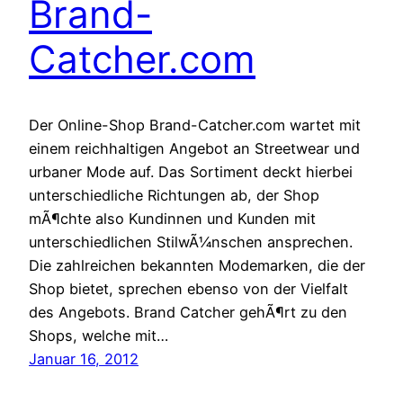
Brand-
Catcher.com
Der Online-Shop Brand-Catcher.com wartet mit
einem reichhaltigen Angebot an Streetwear und
urbaner Mode auf. Das Sortiment deckt hierbei
unterschiedliche Richtungen ab, der Shop
mÃ¶chte also Kundinnen und Kunden mit
unterschiedlichen StilwÃ¼nschen ansprechen.
Die zahlreichen bekannten Modemarken, die der
Shop bietet, sprechen ebenso von der Vielfalt
des Angebots. Brand Catcher gehÃ¶rt zu den
Shops, welche mit…
Januar 16, 2012