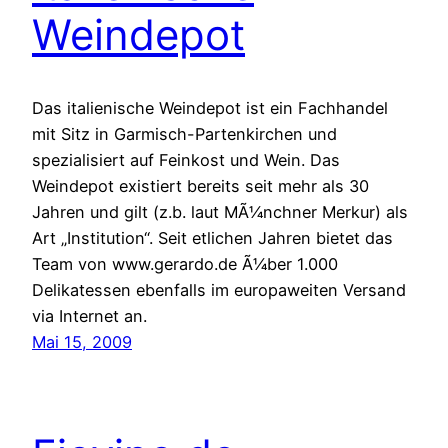
Weindepot
Das italienische Weindepot ist ein Fachhandel
mit Sitz in Garmisch-Partenkirchen und
spezialisiert auf Feinkost und Wein. Das
Weindepot existiert bereits seit mehr als 30
Jahren und gilt (z.b. laut MÃ¼nchner Merkur) als
Art „Institution“. Seit etlichen Jahren bietet das
Team von www.gerardo.de Ã¼ber 1.000
Delikatessen ebenfalls im europaweiten Versand
via Internet an.
Mai 15, 2009