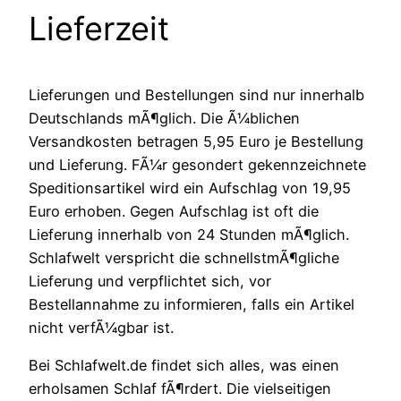
Lieferzeit
Lieferungen und Bestellungen sind nur innerhalb
Deutschlands mÃ¶glich. Die Ã¼blichen
Versandkosten betragen 5,95 Euro je Bestellung
und Lieferung. FÃ¼r gesondert gekennzeichnete
Speditionsartikel wird ein Aufschlag von 19,95
Euro erhoben. Gegen Aufschlag ist oft die
Lieferung innerhalb von 24 Stunden mÃ¶glich.
Schlafwelt verspricht die schnellstmÃ¶gliche
Lieferung und verpflichtet sich, vor
Bestellannahme zu informieren, falls ein Artikel
nicht verfÃ¼gbar ist.
Bei Schlafwelt.de findet sich alles, was einen
erholsamen Schlaf fÃ¶rdert. Die vielseitigen