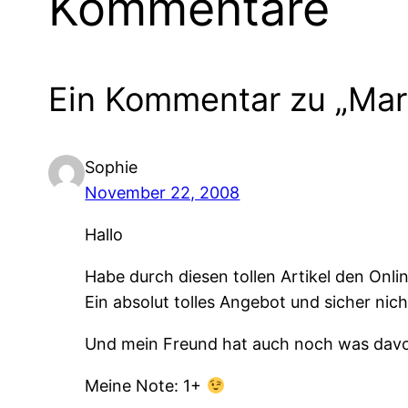
Kommentare
Ein Kommentar zu „Mar
Sophie
November 22, 2008
Hallo
Habe durch diesen tollen Artikel den Onli
Ein absolut tolles Angebot und sicher ni
Und mein Freund hat auch noch was davo
Meine Note: 1+