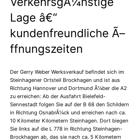
VerkehrsgÃ¼nstige
Lage â€“
kundenfreundliche Ã–
ffnungszeiten
Der Gerry Weber Werksverkauf befindet sich im
Steinhagener Ortsteil Brockhagen und ist aus
Richtung Hannover und Dortmund Ã¼ber die A2
zu erreichen: Ab der Ausfahrt Bielefeld-
Sennestadt folgen Sie auf der B 68 den Schildern
in Richtung OsnabrÃ¼ck und erreichen nach ca.
10 Kilometer Kilometern Steinhagen. Dort biegen
Sie links auf die L 778 in Richtung Steinhagen-
Brockhagen ab, das sie nach ca. 5 Kilometern