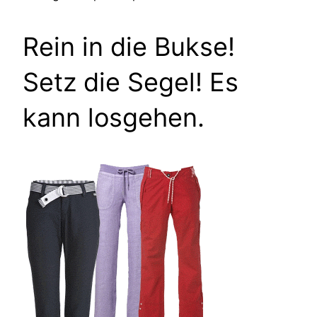
Rein in die Bukse!
Setz die Segel! Es
kann losgehen.