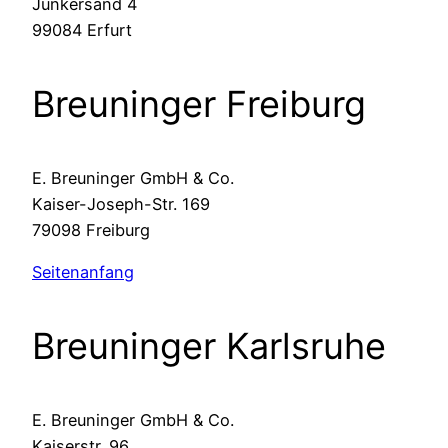
Junkersand 4
99084 Erfurt
Breuninger Freiburg
E. Breuninger GmbH & Co.
Kaiser-Joseph-Str. 169
79098 Freiburg
Seitenanfang
Breuninger Karlsruhe
E. Breuninger GmbH & Co.
Kaiserstr. 96