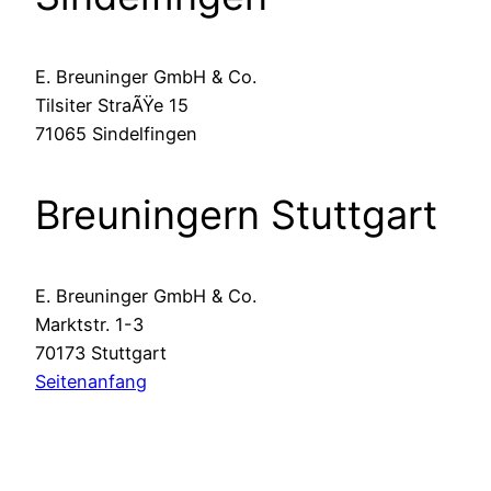
E. Breuninger GmbH & Co.
Tilsiter StraÃŸe 15
71065 Sindelfingen
Breuningern Stuttgart
E. Breuninger GmbH & Co.
Marktstr. 1-3
70173 Stuttgart
Seitenanfang