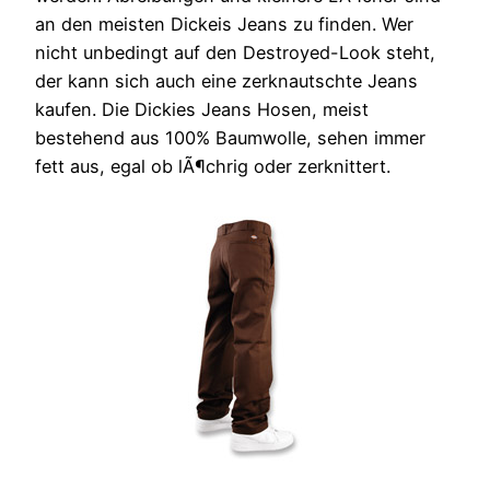
an den meisten Dickeis Jeans zu finden. Wer
nicht unbedingt auf den Destroyed-Look steht,
der kann sich auch eine zerknautschte Jeans
kaufen. Die Dickies Jeans Hosen, meist
bestehend aus 100% Baumwolle, sehen immer
fett aus, egal ob lÃ¶chrig oder zerknittert.