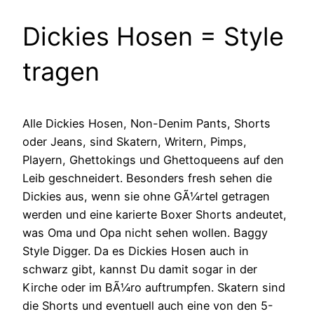
Dickies Hosen = Style
tragen
Alle Dickies Hosen, Non-Denim Pants, Shorts
oder Jeans, sind Skatern, Writern, Pimps,
Playern, Ghettokings und Ghettoqueens auf den
Leib geschneidert. Besonders fresh sehen die
Dickies aus, wenn sie ohne GÃ¼rtel getragen
werden und eine karierte Boxer Shorts andeutet,
was Oma und Opa nicht sehen wollen. Baggy
Style Digger. Da es Dickies Hosen auch in
schwarz gibt, kannst Du damit sogar in der
Kirche oder im BÃ¼ro auftrumpfen. Skatern sind
die Shorts und eventuell auch eine von den 5-