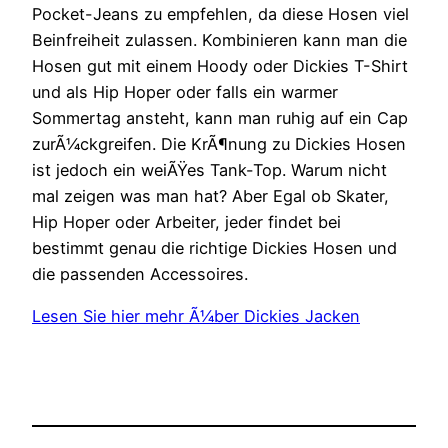
Pocket-Jeans zu empfehlen, da diese Hosen viel
Beinfreiheit zulassen. Kombinieren kann man die
Hosen gut mit einem Hoody oder Dickies T-Shirt
und als Hip Hoper oder falls ein warmer
Sommertag ansteht, kann man ruhig auf ein Cap
zurÃ¼ckgreifen. Die KrÃ¶nung zu Dickies Hosen
ist jedoch ein weiÃŸes Tank-Top. Warum nicht
mal zeigen was man hat? Aber Egal ob Skater,
Hip Hoper oder Arbeiter, jeder findet bei
bestimmt genau die richtige Dickies Hosen und
die passenden Accessoires.
Lesen Sie hier mehr Ã¼ber Dickies Jacken